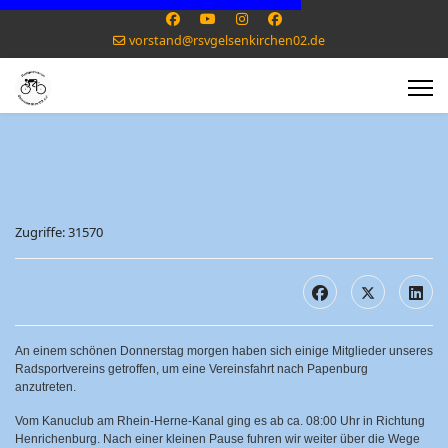
vorstand@rsvgelsenkirchen02.de
Zugriffe: 31570
An einem schönen Donnerstag morgen haben sich einige Mitglieder unseres
Radsportvereins getroffen, um eine Vereinsfahrt nach Papenburg
anzutreten.
Vom Kanuclub am Rhein-Herne-Kanal ging es ab ca. 08:00 Uhr in Richtung
Henrichenburg. Nach einer kleinen Pause fuhren wir weiter über die Wege