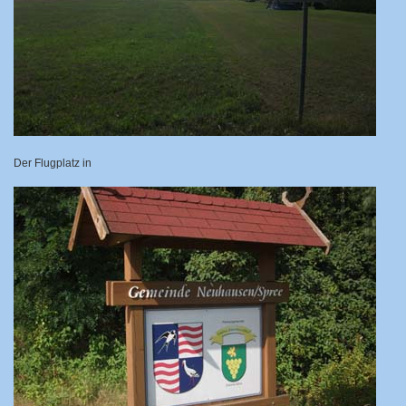
Der Flugplatz in