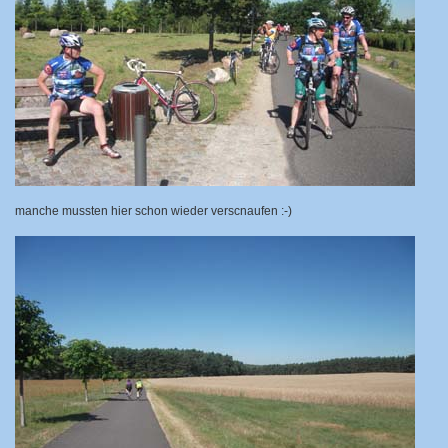
manche mussten hier schon wieder verscnaufen :-)