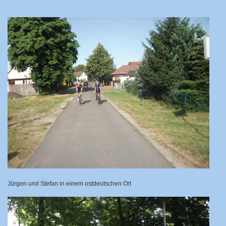
Jürgen und Stefan in einem ostdeutschen Ort