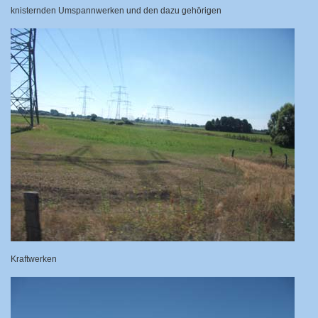
knisternden Umspannwerken und den dazu gehörigen
Kraftwerken