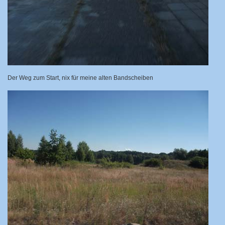
Der Weg zum Start, nix für meine alten Bandscheiben