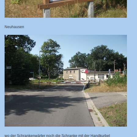
Neuhausen
wo der Schrankenwärter noch die Schranke mit der Handkurbel