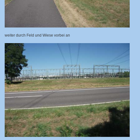
weiter durch Feld und Wiese vorbei an