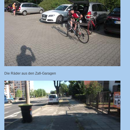
Die Räder aus den Zafi-Garagen