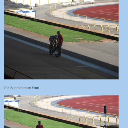
Ein Sportler beim Start