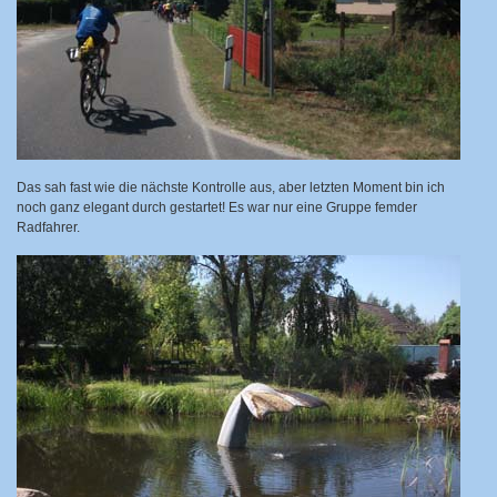
Das sah fast wie die nächste Kontrolle aus, aber letzten Moment bin ich
noch ganz elegant durch gestartet! Es war nur eine Gruppe femder
Radfahrer.