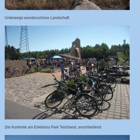
Unterwegs wunderschöne Landschaft
Die Kontrolle am Erlebniss Park Teichland, anschließend