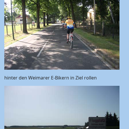
hinter den Weimarer E-Bikern in Ziel rollen