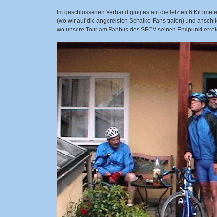
Im geschlossenen Verband ging es auf die letzten 6 Kilom
(wo wir auf die angereisten Schalke-Fans trafen) und ansch
wo unsere Tour am Fanbus des SFCV seinen Endpunkt errei